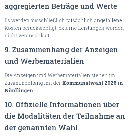
aggregierten Beträge und Werte
Es werden ausschließlich tatsächlich angefallene
Kosten berücksichtigt; externe Leistungen wurden
nicht veranschlagt.
9. Zusammenhang der Anzeigen
und Werbematerialien
Die Anzeigen und Werbematerialien stehen im
Zusammenhang mit der
Kommunalwahl 2026 in
Nördlingen
.
10. Offizielle Informationen über
die Modalitäten der Teilnahme an
der genannten Wahl