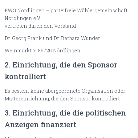
N
PWG Nördlingen – parteifreie Wählergemeinschaft
Nördlingen e.V.,
vertreten durch den Vorstand
Dr. Georg Frank und Dr. Barbara Wunder
Weinmarkt 7, 86720 Nördlingen
2. Einrichtung, die den Sponsor
kontrolliert
Es besteht keine übergeordnete Organisation oder
Muttereinrichtung, die den Sponsor kontrolliert.
3. Einrichtung, die die politischen
Anzeigen finanziert