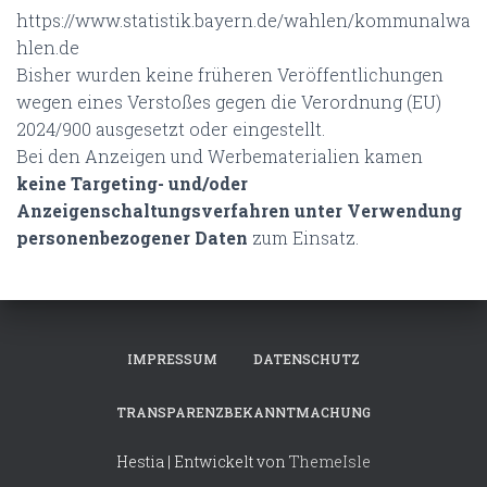
https://www.statistik.bayern.de/wahlen/kommunalwa
hlen.de
Bisher wurden keine früheren Veröffentlichungen
wegen eines Verstoßes gegen die Verordnung (EU)
2024/900 ausgesetzt oder eingestellt.
Bei den Anzeigen und Werbematerialien kamen
keine Targeting- und/oder
Anzeigenschaltungsverfahren unter Verwendung
personenbezogener Daten
zum Einsatz.
IMPRESSUM
DATENSCHUTZ
TRANSPARENZBEKANNTMACHUNG
Hestia | Entwickelt von
ThemeIsle