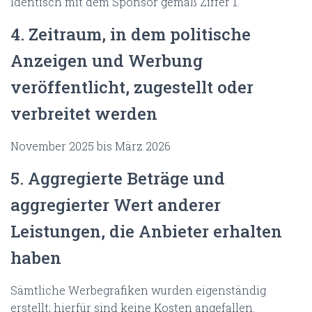
Identisch mit dem Sponsor gemäß Ziffer 1.
4. Zeitraum, in dem politische
Anzeigen und Werbung
veröffentlicht, zugestellt oder
verbreitet werden
November 2025 bis März 2026
5. Aggregierte Beträge und
aggregierter Wert anderer
Leistungen, die Anbieter erhalten
haben
Sämtliche Werbegrafiken wurden eigenständig
erstellt; hierfür sind keine Kosten angefallen.