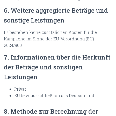
6. Weitere aggregierte Beträge und
sonstige Leistungen
Es bestehen keine zusätzlichen Kosten für die
Kampagne im Sinne der EU-Verordnung (EU)
2024/900.
7. Informationen über die Herkunft
der Beträge und sonstigen
Leistungen
Privat
EU bzw. ausschließlich aus Deutschland
8. Methode zur Berechnung der